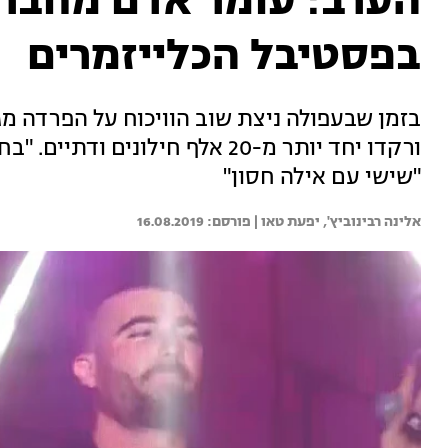
הערב: עומר אדם מחבר 
בפסטיבל הכלייזמרים
בזמן שבעפולה ניצת שוב הוויכוח על הפרדה מ
ורקדו יחד יותר מ-20 אלף חילוני
"שישי עם אילה חסון"
אלינה רבינוביץ', 
יפעת טאו | 
16.08.2019