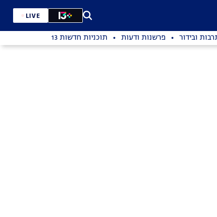
LIVE
רבות ובידור
פרשנות ודעות
תוכניות חדשות 13