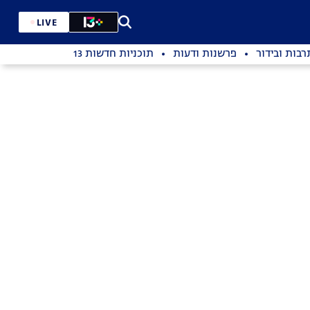
LIVE
רבות ובידור
פרשנות ודעות
תוכניות חדשות 13