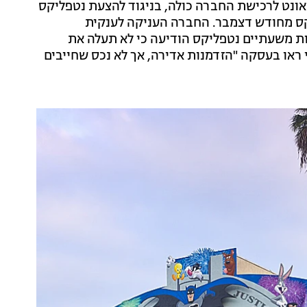
אונט לרכישת החברה כולה, בניגוד להצעת נטפליקס
קס מחודש דצמבר. החברה העניקה לענקית
ות משעתיים נטפליקס הודיעה כי לא תעלה את
 ראו בעסקה "הזדמנות אדירה, אך לא נכס שחייבים