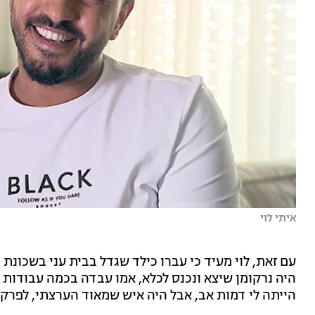
איתי לוי
עם זאת, לוי מעיד כי עברו כילד שגדל בבית עני בשכונת 
היה נרקומן שיצא ונכנס לכלא, אמו עבדה בכמה עבודות ב
הייתה לי דמות אב, אבל היה איש שמאוד הערצתי, לפרקים 