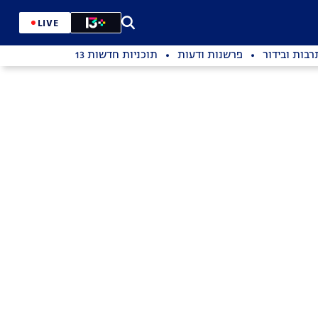
LIVE
רבות ובידור
פרשנות ודעות
תוכניות חדשות 13