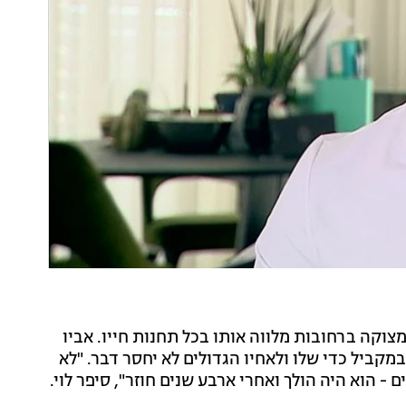
מצוקה ברחובות מלווה אותו בכל תחנות חייו. אביו
מקביל כדי שלו ולאחיו הגדולים לא יחסר דבר. "לא
- הוא היה הולך ואחרי ארבע שנים חוזר", סיפר לוי.