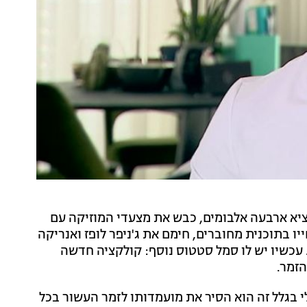
יר. הוא הוציא ארבעה אלבומים, כבש את מצעדי המוזיקה עם
 בתוכנית מחוברים, חימם את ג'ניפר לופז ואנריקה
עכשיו יש לו סמל סטטוס נוסף: קולקציה חדשה
הזמר.
 בגלל זה הוא הסיר את מועמדותו לזמר העשור בכל