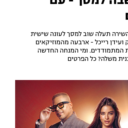
שבה למסך - עם
השירה תעלה שוב למסך לעונה שישית
ק ועידן רייכל - ארבעה מהמוזיקאים
ות המתמודדים. ומי המנחה החדשה
ית משלה? כל הפרטים