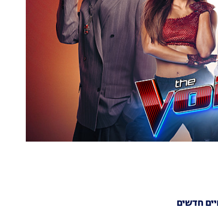
יים חדשים