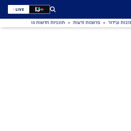
LIVE
רבות ובידור
פרשנות ודעות
תוכניות חדשות 13