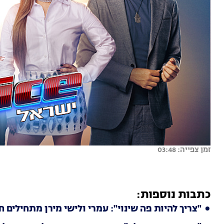
זמן צפייה: 03:48
כתבות נוספות:
"צריך להיות פה שינוי": עמרי ולישי מירן מתחילים ח