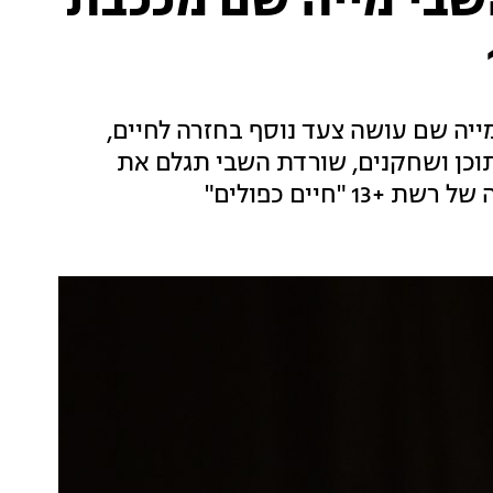
שבי מייה שם מככבת
יה שם עושה צעד נוסף בחזרה לחיים,
תוכן ושחקנים, שורדת השבי תגלם את
חיים כפולים"