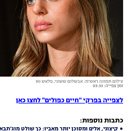
צילום תמונה ראשית: אבשלום ששוני, פלאש 90
זמן צפייה: 03:33
לצפייה בפרקי "חיים כפולים" לחצו כאן
כתבות נוספות:
קיצוני, אלים ומסוכן יותר מאביו: כך שולט מוג'תבא