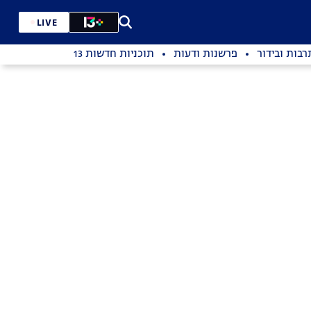
LIVE
רבות ובידור
פרשנות ודעות
תוכניות חדשות 13