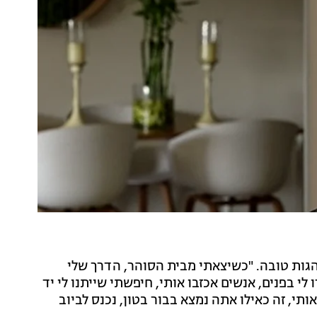
גות טובה. "כשיצאתי מבית הסוהר, הדרך שלי
י בפנים, אנשים אכזבו אותי, חיפשתי שייתנו לי יד
תי, זה כאילו אתה נמצא בבור בטון, נכנס לביוב