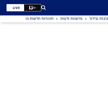
LIVE
רבות ובידור
פרשנות ודעות
תוכניות חדשות 13