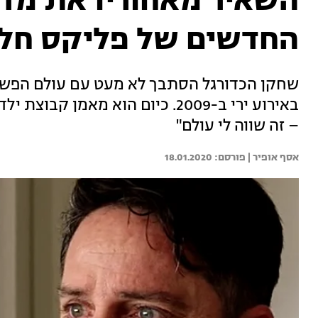
השאיר מאחוריו את מדו
החדשים של פליקס חלפ
שחקן הכדורגל הסתבך לא מעט עם עולם הפש
באירוע ירי ב-2009. כיום הוא מאמן
– זה שווה לי עולם"
אסף אופיר | 
18.01.2020