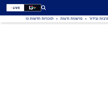
LIVE
רבות ובידור
פרשנות ודעות
תוכניות חדשות 13