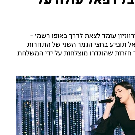
בל רפאל עולה על
וזיון עומד לצאת לדרך באופו רשמי -
פאל תופיע בחצי הגמר השני של התחרות
חזרות שהוגדרו מוצלחות על ידי המשלחת