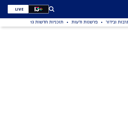
LIVE
רבות ובידור
פרשנות ודעות
תוכניות חדשות 13