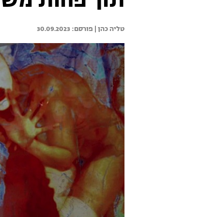
תוך פחות משנ
טליה כהן | 
30.09.2023