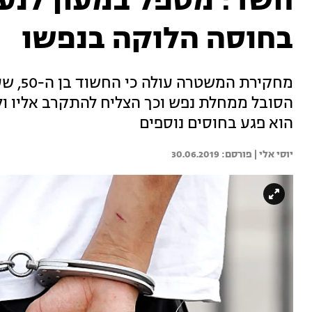
חשד: מטפל במעון לנער
בחוסה הלוקה בנפשו
הסובל ממחלת נפש וכך הצליח להתקרב אליו ול
הוא פגע בחוסים נוספים
יוסי אלי | 
30.06.2019