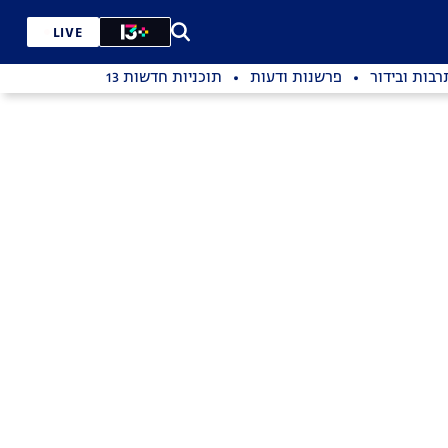
LIVE
רבות ובידור
פרשנות ודעות
תוכניות חדשות 13