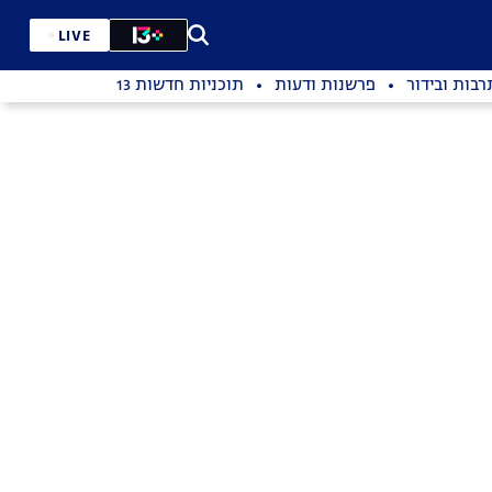
LIVE
רבות ובידור
פרשנות ודעות
תוכניות חדשות 13