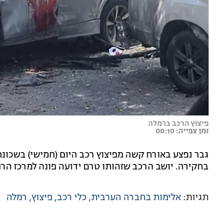
פיצוץ הרכב ברמלה
זמן צפייה: 00:10
גבר נפצע באורח קשה מפיצוץ רכב היום (חמישי) בשכונ
בחקירה. יושב הרכב שזהותו טרם ידועה פונה למרכז הרפ
תגיות:
אלימות בחברה הערבית
כלי רכב
פיצוץ
רמלה