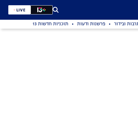
LIVE
רבות ובידור
פרשנות ודעות
תוכניות חדשות 13