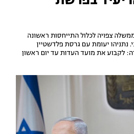
 יעיד בפרשת
ל ראש הממשלה צפויה לכלול התייחסות ראשונה
 נתניהו יעומת עם גרסת פלדשטיין
: לקבוע את מועד העדות עד יום ראשון