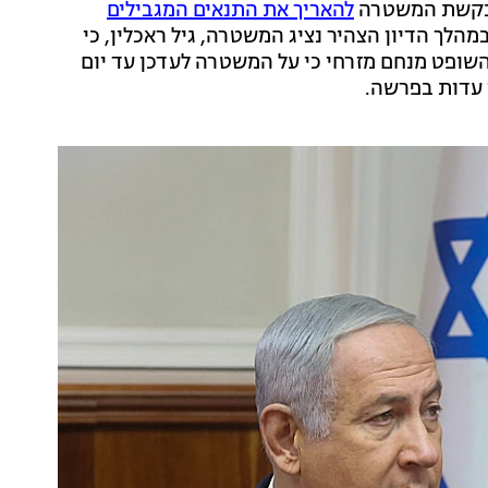
 בבקשת המשטרה
להאריך את התנאים המגבילים
במהלך הדיון הצהיר נציג המשטרה, גיל ראכלין, כי
שופט מנחם מזרחי כי על המשטרה לעדכן עד יום
ן עדות בפרשה.