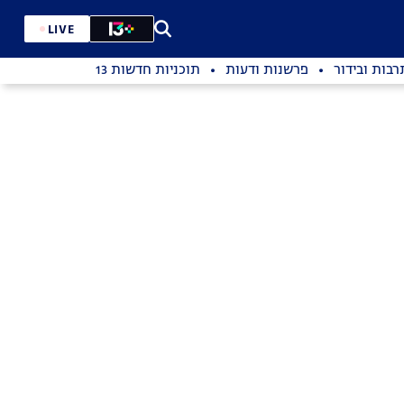
LIVE
רבות ובידור
פרשנות ודעות
תוכניות חדשות 13