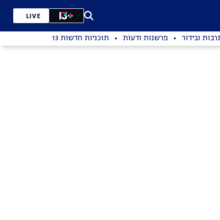
LIVE
רבות ובידור
פרשנות ודעות
תוכניות חדשות 13