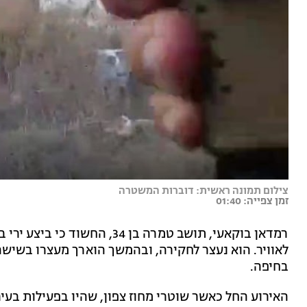
צילום תמונה ראשית: דוברות המשטרה
זמן צפייה: 01:40
רמדאן בוקאעי, תושב טמרה בן 34
לאוויר. הוא נעצר לחקירה, ובהמשך הוארך מעצרו בשיש
בחיפה.
האירוע החל כאשר שוטרי מחוז צפון, שהיו בפעילות בעי