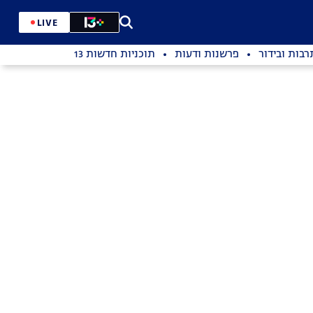
LIVE
רבות ובידור
פרשנות ודעות
תוכניות חדשות 13