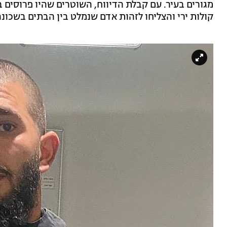
מגורים בעיר. עם קבלת הדיווח, השוטרים שהיו פרוסים בע
קולות ירי והצליחו לזהות אדם שנמלט בין הבתים בשכונה