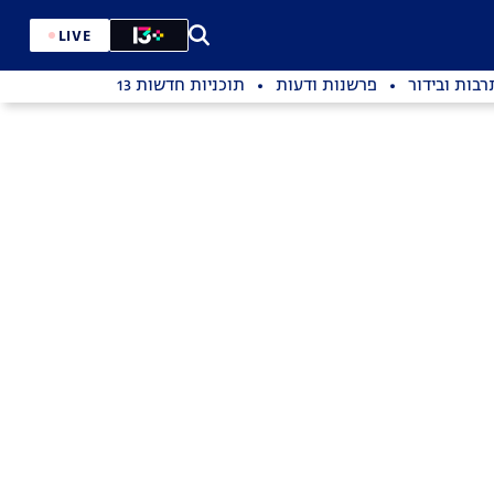
LIVE
רבות ובידור
פרשנות ודעות
תוכניות חדשות 13