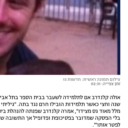
צילום תמונה ראשית: חדשות 13
זמן צפייה: 02:31
אולה קלנדרב אם לתלמידה לשעבר בבית הספר בתל אביב,
שנה וחצי כאשר תלמידות הובילו חרם נגד בתה. "גיליתי
מלל מאוד גס מצידו", אמרה קלנדרב שפנתה להנהלת בי
בלי הפסקה שמדובר בפסיכופת ופדופיל אך התשובה שקיב
לפטר אותו'".