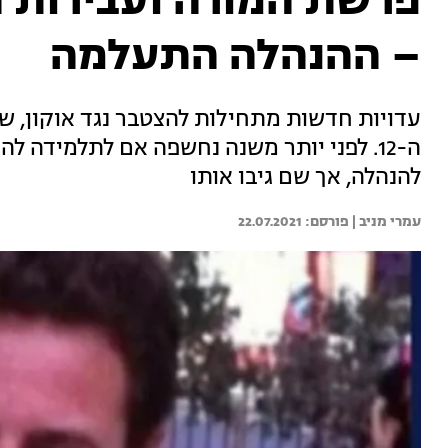
פרשת המורה ועבירות ה
– ההנהלה התעלמה
עדויות חדשות מתחילות להצטבר נגד אוקון, 
ה-12. לפני יותר משנה נחשפה אם לתלמידה ל
להנהלה, אך שם גיבו אותו
עמרי מניב | 
22.07.2021