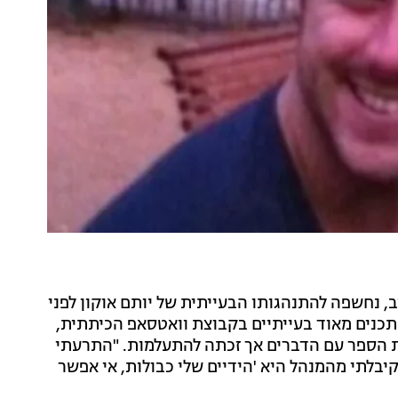
 נחשפה להתנהגותו הבעייתית של יותם אוקון לפני
 תכנים מאוד בעייתיים בקבוצת וואטסאפ הכיתתית,
ת הספר עם הדברים אך זכתה להתעלמות. "התרעתי
לתי מהמנהל היא 'הידיים שלי כבולות, אי אפשר