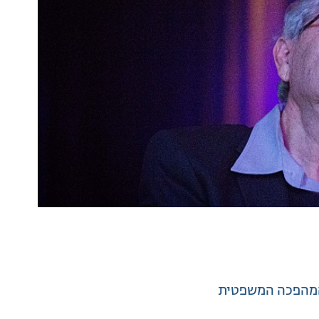
מהפכה המשפטית