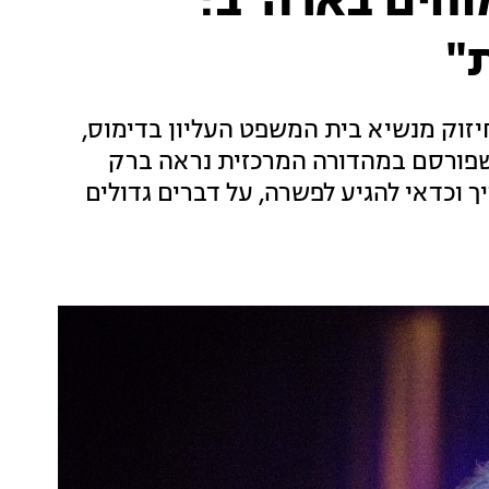
וחים בארה"ב:
"
וק מנשיא בית המשפט העליון בדימוס,
שפורסם במהדורה המרכזית נראה ברק
 וכדאי להגיע לפשרה, על דברים גדולים