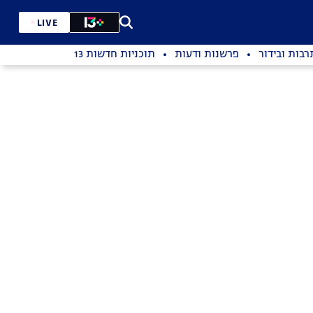
LIVE
רבות ובידור
פרשנות ודעות
תוכניות חדשות 13