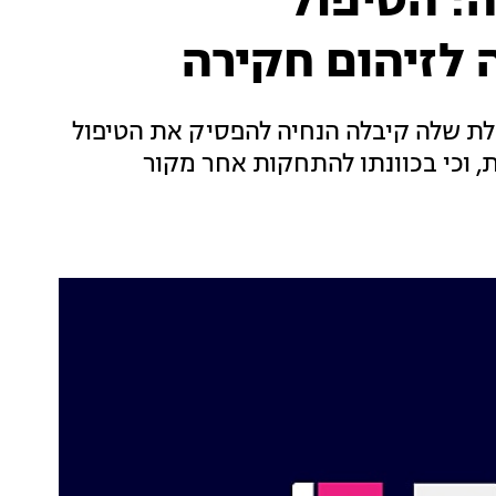
: הטיפול
 לזיהום חקירה
 שלה קיבלה הנחיה להפסיק את הטיפול
 וכי בכוונתו להתחקות אחר מקור