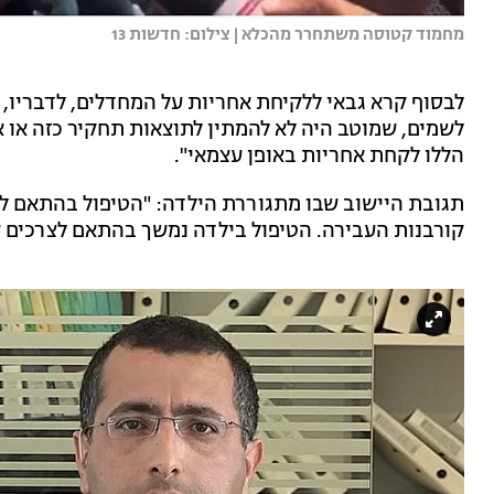
מחמוד קטוסה משתחרר מהכלא | צילום: חדשות 13
לבסוף קרא גבאי ללקיחת אחריות על המחדלים, לדבריו,
לשמים, שמוטב היה לא להמתין לתוצאות תחקיר כזה או 
הללו לקחת אחריות באופן עצמאי".
תגובת היישוב שבו מתגוררת הילדה: "הטיפול בהתאם ל
קורבנות העבירה. הטיפול בילדה נמשך בהתאם לצרכים 