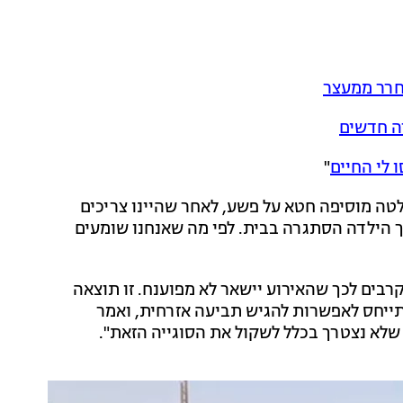
וחרר ממעצר
רה חדשים
 לי החיים
"
לטה מוסיפה חטא על פשע, לאחר שהיינו צריכים
 הילדה הסתגרה בבית. לפי מה שאנחנו שומעים
רבים לכך שהאירוע יישאר לא מפוענח. זו תוצאה
תייחס לאפשרות להגיש תביעה אזרחית, ואמר
שלא נצטרך בכלל לשקול את הסוגייה הזאת".