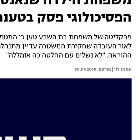
משפחת הילדה שנאנסה
הפסיכולוגי פסק בטענה
פרקליטה של משפחת בת השבע טען כי המטפלת
לאור העובדה שחקירת המשטרה עדיין מתנהלת,
ההוראה. "לא נשלים עם החלטה כה אומללה"
אמנון לוי | 
30.06.2019