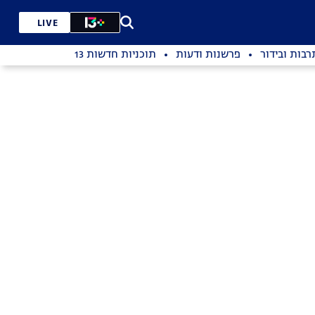
LIVE
רבות ובידור
פרשנות ודעות
תוכניות חדשות 13