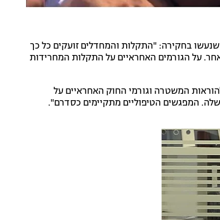
 שנעשו בחקירה: "התקלות והמחדלים זועקים כל כך
אחר. על הגורמים האחראיים על התקלות המחרידות
הוראות המשטרה וגורמי החוק האחראיים על
שלה. המפגשים הטיפוליים מתקיימים כסדרם".