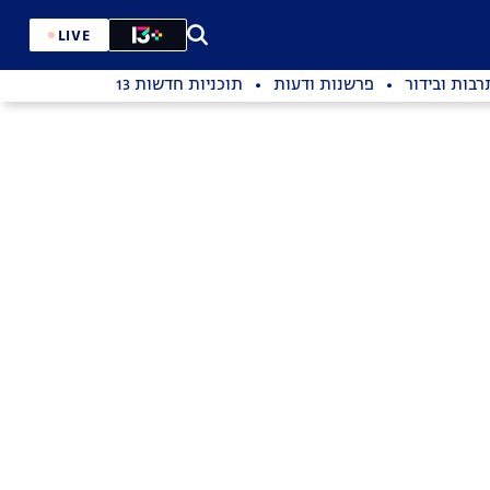
LIVE
רבות ובידור
פרשנות ודעות
תוכניות חדשות 13