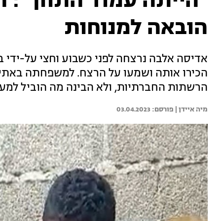
"הייתה עמוד התווך": 
הובאה למנוחות
אדיסה אלבה נרצחה לפני כשבוע וחצי על-ידי בן
הכירו אותה ושמעו על הרצח. למשפחתה באתי
הרשתות החברתיות, ולא הבינה מה הוביל למעש
מיה איידן | 
03.04.2023