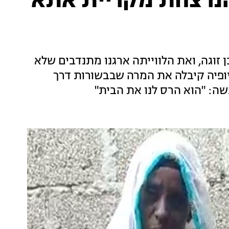
הנרצחת מקריית אתא
 זוגה, ואת הלווייתה ארגנו מתנדבים שלא
ופיה קיבלה את המרה שבבשורות דרך
ה: "הוא הרס לנו את הבית"