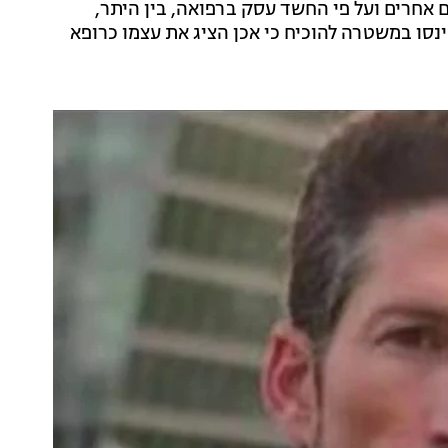
ים אחרים ועל פי החשד עסק ברפואה, בין היתר,
נסו במשטרה להוכיח כי אכן הציג את עצמו כרופא