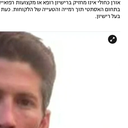
אורן כחולי אינו מחזיק ברישיון רופא או מקצועות רפואי
בתחום האסתטי תוך רמייה והטעייה של הלקוחות. כעת י
בעל רישיון.