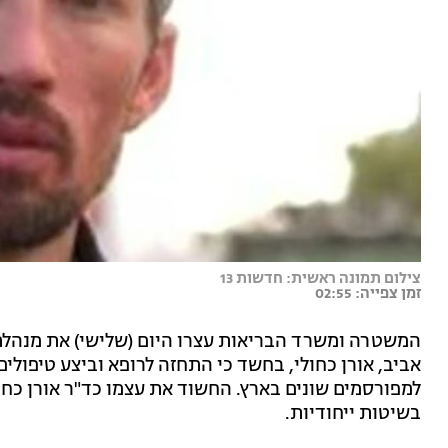
צילום תמונה ראשית: חדשות 13
זמן צפייה: 02:55
אביב, אורן כחולי, בחשד כי התחזה לרופא וביצע טיפולים
למפורסמים שונים בארץ. החשוד את עצמו כד"ר אורן כחו
בשיטות ייחודיות.