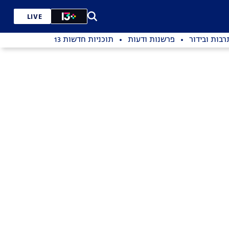
LIVE
רבות ובידור
פרשנות ודעות
תוכניות חדשות 13