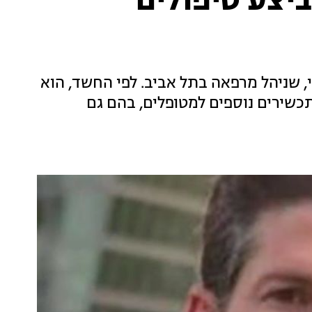
ביצע טיפולים
 שניהל מרפאה בתל אביב. לפי החשד, הוא
כשירים נוספים למטופלים, בהם גם