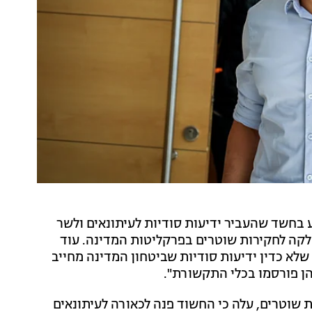
ע בחשד שהעביר ידיעות סודיות לעיתונאים ולשר
לקה לחקירות שוטרים בפרקליטות המדינה. עוד
במהלך שנת 2024 העביר החשוד שלא כדין ידיעות סודיות שביטחון המדינה מחייב
הן פורסמו בכלי התקשורת".
 שוטרים, עלה כי החשוד פנה לכאורה לעיתונאים