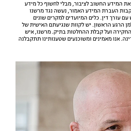
הבאת המידע החשוב לציבור, מבלי לחשוף כל מידע
עקבות העברת המידע האמור, נעשה נגד מרשנו
ם עורך דין. כלים המיועדים למקרים שונים
מן הרגע הראשון. יש לקוות שנגיעתם האישית של
החקירה ועל קבלת ההחלטות בתיק. מרשנו, איש
ה. אנו מאמינים ומשוכנעים שטענותינו תתקבלנה