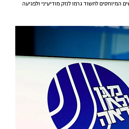
ים המיוחסים לחשוד גרמו לנזק מודיעיני ולפגיעה