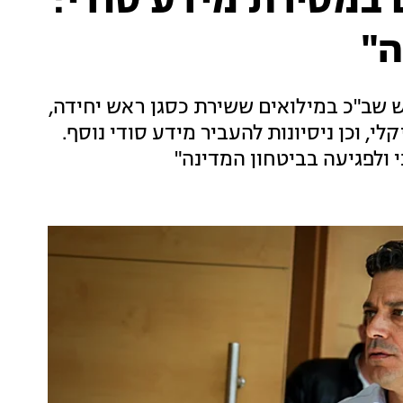
 במסירת מידע סודי:
ה"
 שב"כ במילואים ששירת כסגן ראש יחידה,
י, וכן ניסיונות להעביר מידע סודי נוסף.
 ולפגיעה בביטחון המדינה"