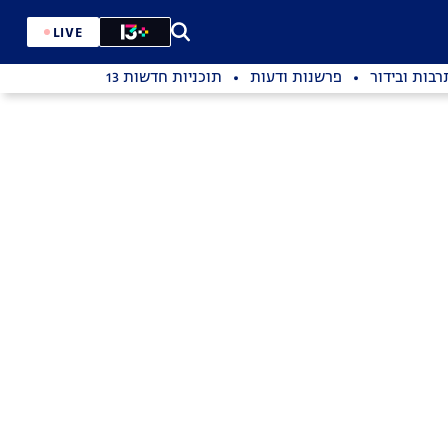
LIVE
רבות ובידור
פרשנות ודעות
תוכניות חדשות 13