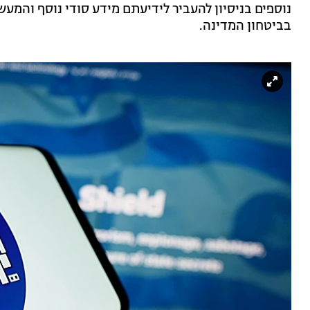
נוספים בניסיון להעביר לידיעתם מידע סודי נוסף והמעש
בביטחון המדינה.