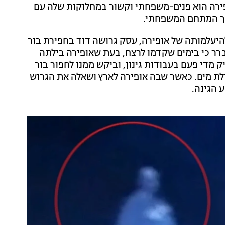
ירה הוא פנים-משפחתי וקשור במחלוקות שלה עם
וך המתחם המשפחתי.
היעלמותה של אופירה, עסק גרושה דוד בחפירת בור
רר כי בימים שקדמו לרצח, בעת שאופירה בילתה
ק מדי פעם בעבודות גינון, וביקש ממנו לחפור בור
זילת מים. כאשר שבה אופירה לארץ ושאלה את הגרוש
 הגינה.