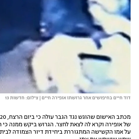
דוד חיים בחיפושים אחר גרושתו אופירה חיים | צילום: חדשות 13
של אופירה וקרא לה לצאת לחצר. הגרוש ביקש ממנה כי תת
על אמו הקשישה המתגוררת ביחידת דיור הצמודה לביתה ש