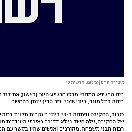
אופירה חיים | צילום: חדשות 13
בית המשפט המחוזי מרכז הרשיע היום (ראשון) את דוד ח
ביתה בתל מונד, ביוני 2018. גזר הדין יינתן בהמשך.
כזכור, החקירה נפתחה ב-23 ביוני בע
של החקירה, עלה חשד כי לא מדובר באירוע היעדרות מר
רבות מבני משפחה, מקורבים ואנשים שהיו בקשר עם המנ