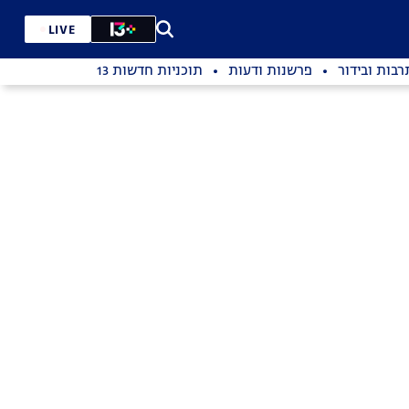
LIVE
רבות ובידור
פרשנות ודעות
תוכניות חדשות 13