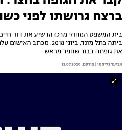
קבר את הגופה בחצר: 
ברצח גרושתו לפני כשנ
בית המשפט המחוזי מרכז הרשיע את דוד חיים 
ביתה בתל מונד, ביוני 2018
את גופתה בבור שחפר מראש
אביעד גליקמן | 
12.07.2020