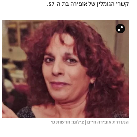
קשרי הגומלין של אופירה בת ה-57.
הנעדרת אופירה חיים | צילום: חדשות 13