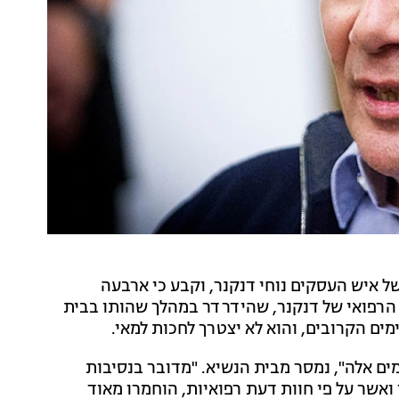
ל איש העסקים נוחי דנקנר, וקבע כי ארבעה
 הרפואי של דנקנר, שהידרדר במהלך שהותו בבית
מים הקרובים, והוא לא יצטרך לחכות למאי.
ם אלה", נמסר מבית הנשיא. "מדובר בנסיבות
ואשר על פי חוות דעת רפואיות, הוחמרו מאוד