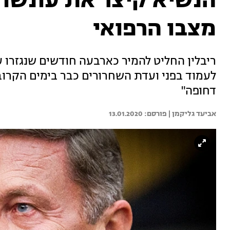
הנשיא קיצר את עונשו 
מצבו הרפואי
ריבלין החליט להמיר כארבעה חודשים שנגזרו ע
לעמוד בפני ועדת השחרורים כבר בימים הקרוב
דחופה"
אביעד גליקמן | 
13.01.2020