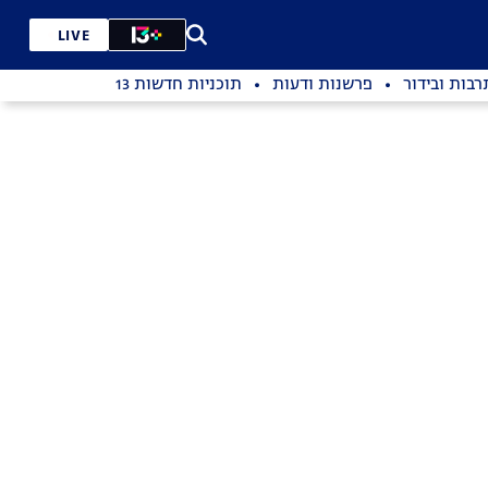
LIVE
רבות ובידור
פרשנות ודעות
תוכניות חדשות 13