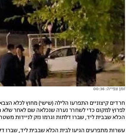
זמן צפייה: 00:36
לפרוץ למקום כדי לשחרר נערה שנכלאה שם לאחר שלא ה
הכלא שבבית ליד, שברו דלתות וגרמו נזק לניידות משטר
עשרות מתפרעים הגיעו לבית הכלא שבבית ליד, שברו דלת