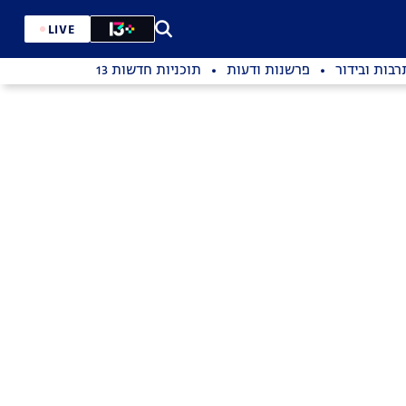
LIVE
רבות ובידור
פרשנות ודעות
תוכניות חדשות 13