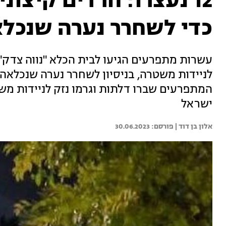
12 נעצרו: חרדים קיצונ
כדי לשחרר נערה שנכל
עשרות מתפרעים הגיעו לבית הכלא "נווה צדק" 
לניידות משטרה, בניסיון לשחרר נערה שנכלאה
המתפרעים שברו דלתות וגרמו נזק לניידות מש
ישראל
אלון בן דוד | 
30.06.2023