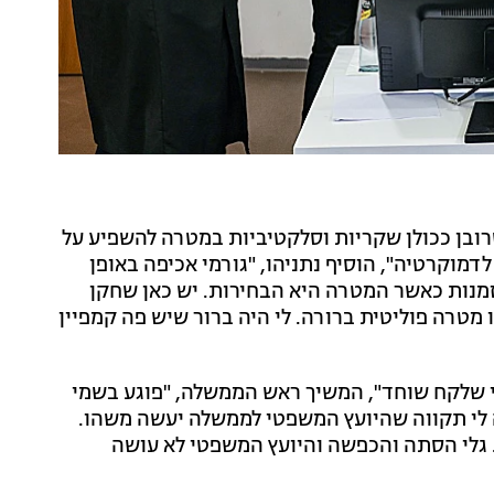
ובן ככולן שקריות וסלקטיביות במטרה להשפיע על
מוקרטיה", הוסיף נתניהו, "גורמי אכיפה באופן
זמנות כאשר המטרה היא הבחירות. יש כאן שחקן
מטרה פוליטית ברורה. לי היה ברור שיש פה קמפיין
מי שלקח שוחד", המשיך ראש הממשלה, "פוגע בשמי
 לי תקווה שהיועץ המשפטי לממשלה יעשה משהו.
גלי הסתה והכפשה והיועץ המשפטי לא עושה