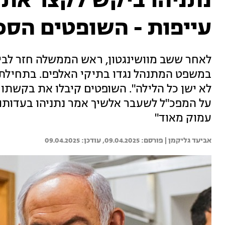
נתניהו ביקש לקצר את 
עייפות - השופטים הסכ
במשפט המתנהל נגדו בתיקי האלפים. בתחילת הד
על המפכ"ל לשעבר אלשיך אמר נתניהו בעדותו:
עמוק מאוד"
אביעד גליקמן | 
09.04.2025
09.04.2025