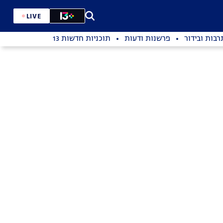
LIVE
רבות ובידור
פרשנות ודעות
תוכניות חדשות 13