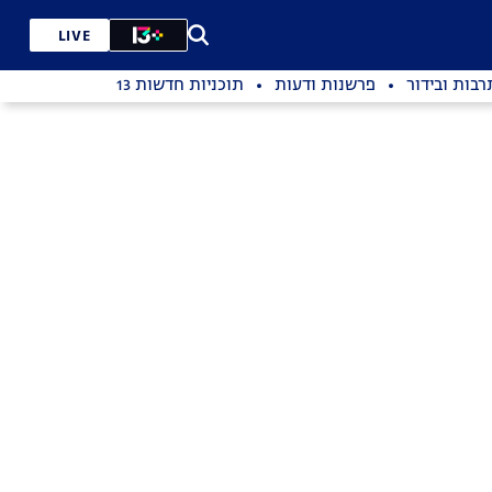
LIVE
רבות ובידור
פרשנות ודעות
תוכניות חדשות 13