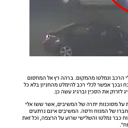
לי הרכב ונמלטו מהמקום. ברהה רץ אל המחסום
ח ובכך אפשר לכלי רכב להימלט מהחניון בלא כל
 לזרוק את הסכין וברגיג עשה כן.
 על מסוכנות יתרה של המשיבים, אשר ששו אלי
חברו של המנוח ודסה. המשיבים אינם נרתעים
ח כבר נמלטו והשלישי שרוע על הרצפה, וכל זאת
ח".