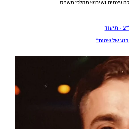
כה עצמית ושיבוש מהלכי משפט.
רגע של שטות"