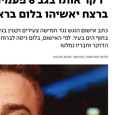
ברצח יאשיהו בלום בר
כתב אישום הוגש נגד חמישה צעירים וקטין בג
בחוף הים בעיר. לפי האישום, בלום ניסה לברו
הדוקר וחבריו נמלטו
אלמז מנגיסטו | 
06.09.2020