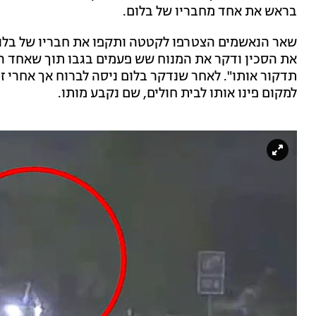
בראש את אחד מחבריו של בלום.
שאר הנאשמים הצטרפו לקטטה ותקפו את חבריו של בלום,
את הסכין ודקר את המנוח שש פעמים בגבו תוך שאחד ה
תדקור אותו". לאחר שנדקר בלום ניסה לברוח אך אחרי ז
למקום פינו אותו לבית חולים, שם נקבע מותו.