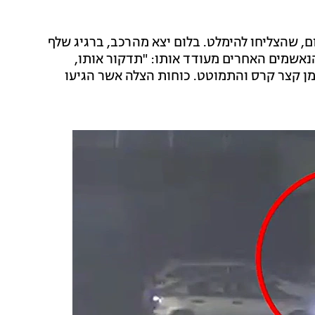
 שהצליחו להימלט. בלום יצא מהרכב, ברגיג שלף
נאשמים האחרים מעודד אותו: "תדקור אותו,
מן קצר קרס והתמוטט. כוחות הצלה אשר הגיעו