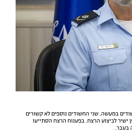
ודים במעשה. שני החשודים נוספים לא קשורים
 ישיר לביצוע הרצח. בפענוח הרצח הסתייעו
 בעבר.