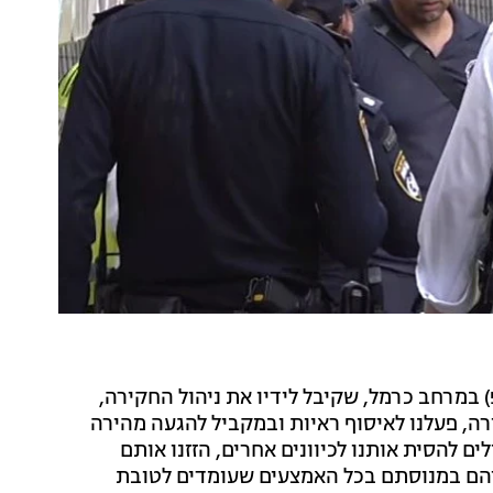
 במרחב כרמל, שקיבל לידיו את ניהול החקירה,
ה, פעלנו לאיסוף ראיות ובמקביל להגעה מהירה
ים להסית אותנו לכיוונים אחרים, הזזנו אותם
יהם במנוסתם בכל האמצעים שעומדים לטובת