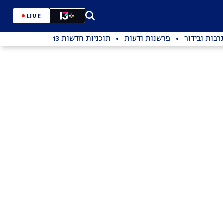
LIVE
רבות ובידור
פרשנות ודעות
תוכניות חדשות 13