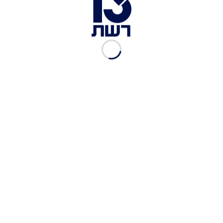
תיעוד הרצח