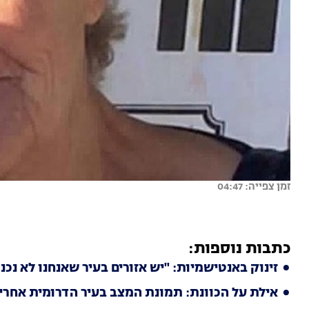
זמן צפייה: 04:47
כתבות נוספות:
זינוק באנטישמיות: "יש אזורים בעיר שאנחנו לא נכנ
אילת על הכוונת: תמונת המצב בעיר הדרומית אחרי