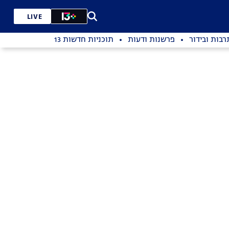
LIVE
רבות ובידור
פרשנות ודעות
תוכניות חדשות 13