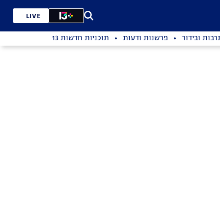
LIVE
רבות ובידור
פרשנות ודעות
תוכניות חדשות 13