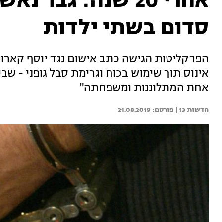
אחרי 20 שנה: גבר
סדום בשתי ילדות
אחת המתלוננות ומשפחתה"
חדשות 13 | 
21.08.2019