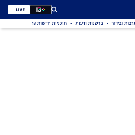
LIVE
רבות ובידור
פרשנות ודעות
תוכניות חדשות 13