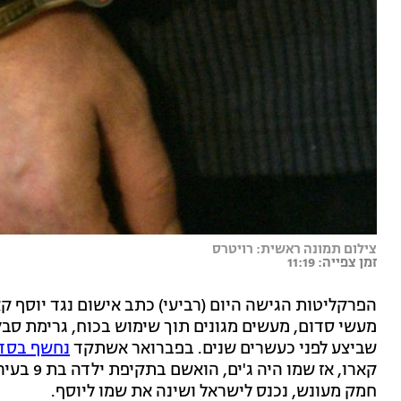
צילום תמונה ראשית: רויטרס
זמן צפייה: 11:19
מעשי סדום, מעשים מגונים תוך שימוש בכוח, גרימת סבל 
שביצע לפני כעשרים שנים. בפברואר אשתקד
נחשף בסדר
קארו, אז 
חמק מעונש, נכנס לישראל ושינה את שמו ליוסף.