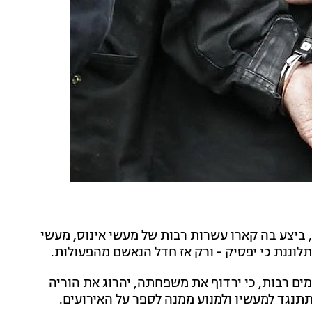
ביצע בה קארו עשרות רבות של מעשי אינוס, מעשי
וננת כי יפסיק - ורק אז חדל הנאשם מהפעולות.
ים רבות, כי ירדוף את משפחתה, יהרוג את הוריה
תתנגד למעשיו ולמנוע ממנה לספר על האירועים.