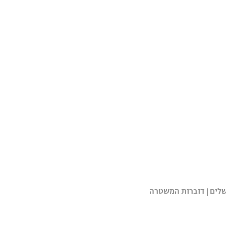
שלים | דוברות המשטרה