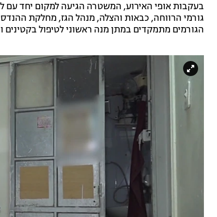
בעקבות אופי האירוע, המשטרה הגיעה למקום יחד עם לו
גורמי הרווחה, כבאות והצלה, מנהל הגז, מחלקת ההנדסה 
הגורמים מתמקדים במתן מנה ראשוני לטיפול בקטינים 