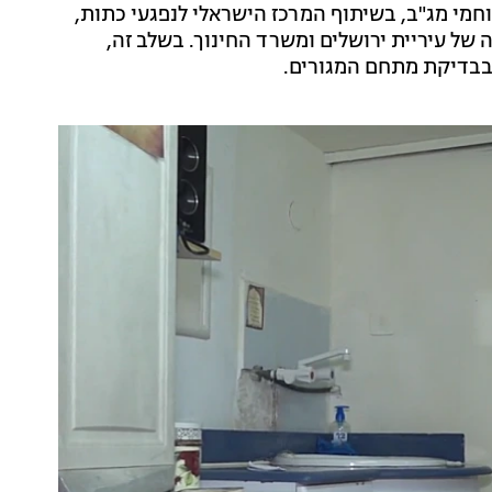
חמי מג"ב, בשיתוף המרכז הישראלי לנפגעי כתות,
של עיריית ירושלים ומשרד החינוך. בשלב זה,
ובבדיקת מתחם המגורים.