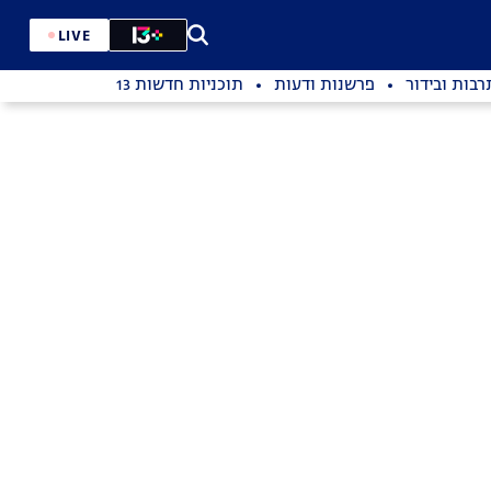
LIVE
רבות ובידור
פרשנות ודעות
תוכניות חדשות 13