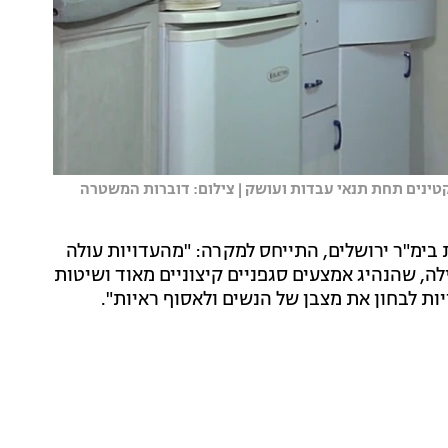
ינים תחת תנאי עבדות ועושק | צילום: דוברות המשטרה
 בימ"ר ירושלים, התייחס למקרה: "מהעדויות עולה
, שהנהיג אמצעים סגפניים קיצוניים מאוד ושיטות
ות לבחון את מצבן של הנשים ולאסוף ראיות".