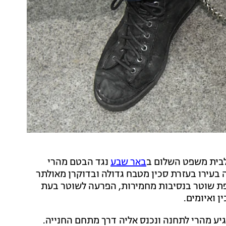
לבית משפט השלום ב
באר שבע
נגד הבטם מהרי
רה בעירו בעזרת סכין מטבח גדולה ובדוקרן מאולתר
פת שוטר בנסיבות מחמירות, הפרעה לשוטר בעת
 ואיומים.
יע מהרי לתחנה ונכנס אליה דרך מתחם החנייה.