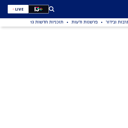
LIVE
רבות ובידור
פרשנות ודעות
תוכניות חדשות 13