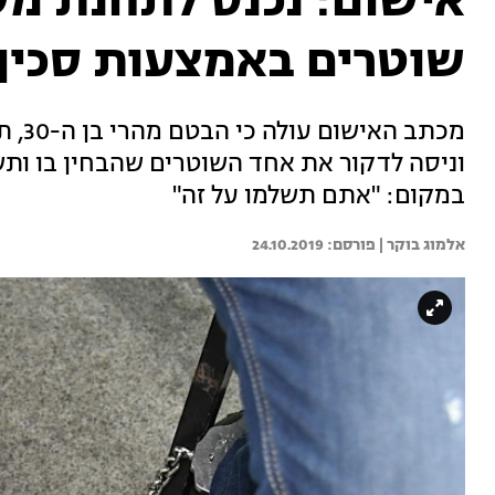
אישום: נכנס לתחנת מ
שוטרים באמצעות סכין
מכתב
וניסה לדקור את אחד השוטרים שהבחין בו ותשא
במקום: "אתם תשלמו על זה"
אלמוג בוקר | 
24.10.2019