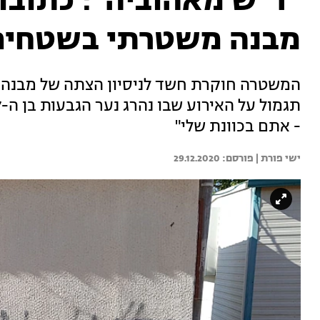
"ד"ש מאהוביה": כתובו
מבנה משטרתי בשטחים
המשטרה חוקרת חשד לניסיון הצתה של מבנה ה
- אתם בכוונת שלי"
ישי פורת | 
29.12.2020