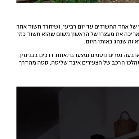
של אחד החשודים עד יום רביעי, ושיחרר חשוד אחר
האריכה את מעצרו של הראשון משום שהוא חשוד כמי
 זה שנהג באותו היום.
בעה נערים נוספים נפצעו בתאונת דרכים בבנימין.
הלכו הרכב של הצעירים איבד שליטה, סטה מהדרך