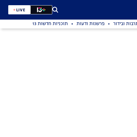
LIVE
רבות ובידור
פרשנות ודעות
תוכניות חדשות 13