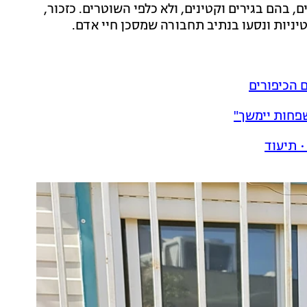
 בהם בגירים וקטינים, ולא כלפי השוטרים. כזכור,
יניות ונסעו בנתיב תחבורה שמסכן חיי אדם.
 תיעוד