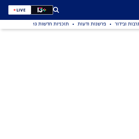
LIVE
רבות ובידור
פרשנות ודעות
תוכניות חדשות 13