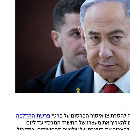
ה להסרת צו איסור הפרסום על פרטי
פרשת ההדלפה
 להאריך את מעצרו של החשוד המרכזי עד ליום