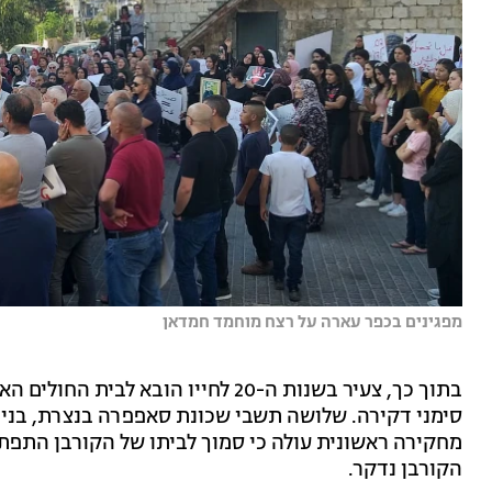
מפגינים בכפר עארה על רצח מוחמד חמדאן
בתוך כך, צעיר בשנות ה-20 לחייו הובא
מחקירה ראשונית עולה כי סמוך לביתו של הקורבן התפ
הקורבן נדקר.