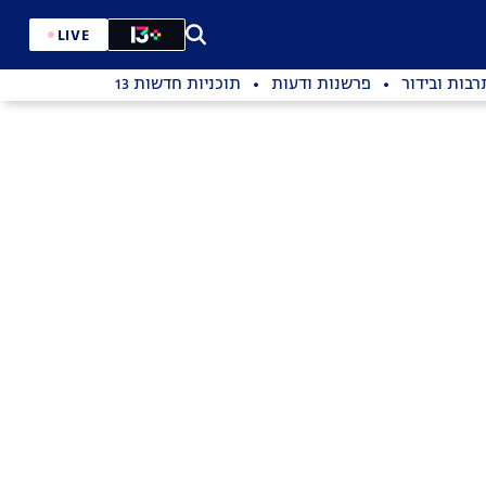
LIVE
רבות ובידור
פרשנות ודעות
תוכניות חדשות 13