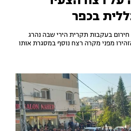
על רצח הצעיר
ללית בכפר
ירום בעקבות תקרית הירי שבה נהרג
פים במפגש הזהירו מפני מקרה רצח נוסף במסגרת אותו