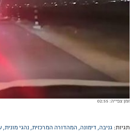
זמן צפייה: 02:55
תגיות:
גניבה
דימונה
המהדורה המרכזית
נהגי מונית
ש