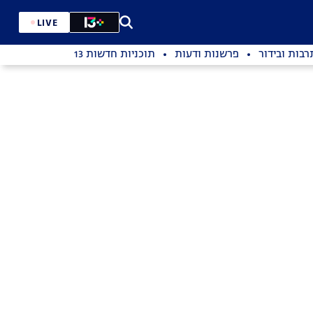
LIVE
רבות ובידור
פרשנות ודעות
תוכניות חדשות 13