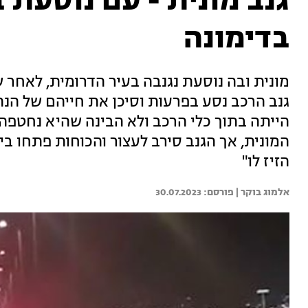
גנב מונית - עם נוסעת ב
בדימונה
מונית ובה נוסעת נגנבה בעיר הדרומית, לאחר 
גנב הרכב נסע בפרעות וסיכן את חייהם של הנה
הייתה בתוך כלי הרכב ולא הבינה שהיא נחטפה.
המונית, אך הגנב סירב לעצור והכוחות פתחו בי
הזיז לו"
אלמוג בוקר | 
30.07.2023