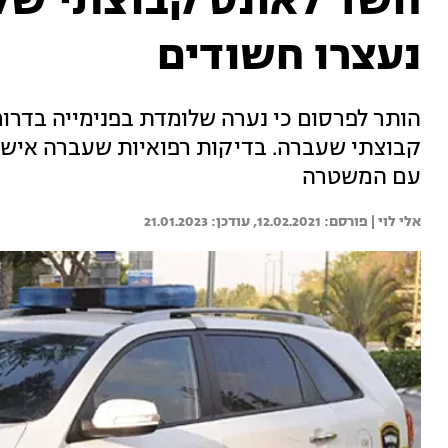
נעצרו חשודים
הותר לפרסום כי נערה שלומדת בפנימייה בדרום
קבוצתי שעברה. בדיקות רפואיות שעברה אישרו
עם המשטרה
אלי לוי | 
12.02.2021
21.01.2023