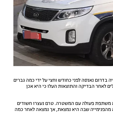
ערה בת 13 שלומדת בפנימייה בדרום נאנסה לפני כחודש וחצי על ידי כמה גברים
לים לאחר הבדיקה והתוצאות העלו כי היא אכן
א משתפת פעולה עם המשטרה. טרם נעצרו חשודים
 מהפנימייה שבה היא נמצאת, אך נמצאה לאחר כמה