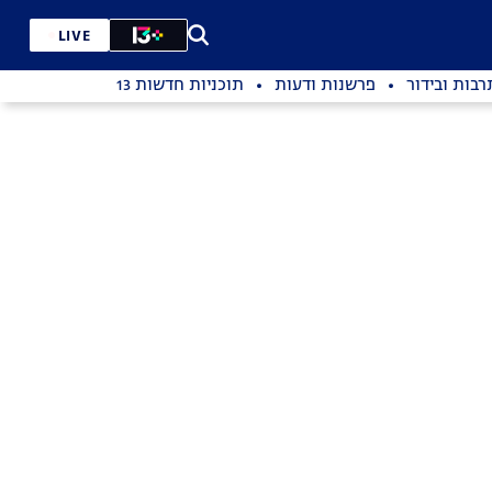
LIVE
רבות ובידור
פרשנות ודעות
תוכניות חדשות 13