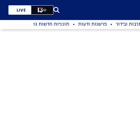
LIVE
רבות ובידור
פרשנות ודעות
תוכניות חדשות 13