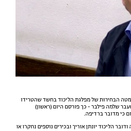
מטה הבחירות של מפלגת הליכוד בחשד שהטרידו
ד התקשורת לשעבר שלמה פילבר - כך פורסם היום (ראשון)
דובר הליכוד יונתן אוריך ובכירים נוספים נחקרו או