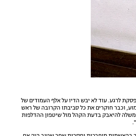
קת לרגע. עוד לא יבש הדיו על אלף העמודים של
ע, וכבר חוקרים את כל סביבתו הקרובה של ראש
משלה להיאבק בדעת הקהל מול שיטפון ההדלפות
.