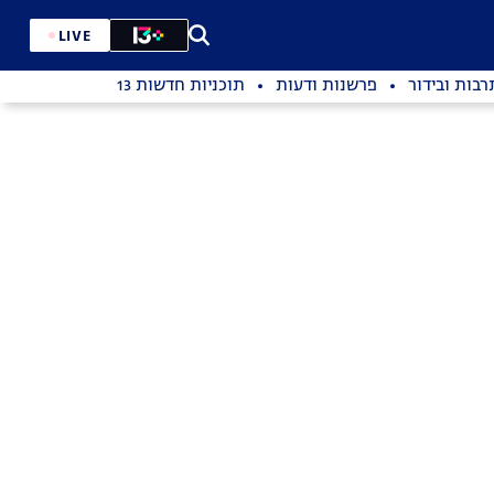
LIVE
רבות ובידור
פרשנות ודעות
תוכניות חדשות 13