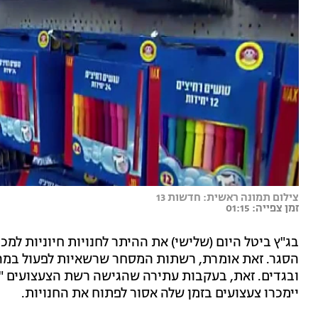
צילום תמונה ראשית: חדשות 13
זמן צפייה: 01:15
בג"ץ ביטל היום (שלישי) את ההיתר לחנויות חיוניות למכ
הסגר. זאת אומרת, רשתות המסחר שרשאיות לפעול במהלך 
יימכרו צעצועים בזמן שלה אסור לפתוח את החנויות.