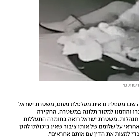
ות 13
 שבו מטפלת נראית מטלטלת פעוט, משטרת ישראל
 והוזמנו למסור תלונה במשטרה. החקירה
מתנהלות. משטרת ישראל רואה בחומרה התעללות
חראי על שלומם של אותו ציבור שאין ביכולתו להגן
כדי למצות את הדין עם אותם אחראים".