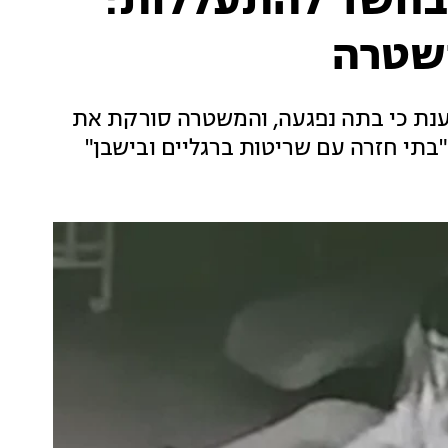
בחשד להתעללות:
שטרה
ענת כי בתה נפגעה, והמשטרה סורקת את
"בתי חזרה עם שריטות ברגליים ובישבן"