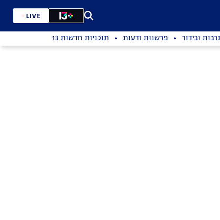
LIVE
רבות ובידור
פרשנות ודעות
תוכניות חדשות 13