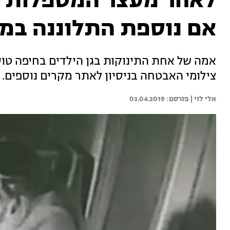
לאחר מעצר המטפלות 
אם נוספת התלוננה במ
אמה של אחת התינוקות בגן הילדים בחיפה טו
צילומי האבטחה בניסיון לאתר מקרים נוספים. 
אלי לוי | 
03.04.2019