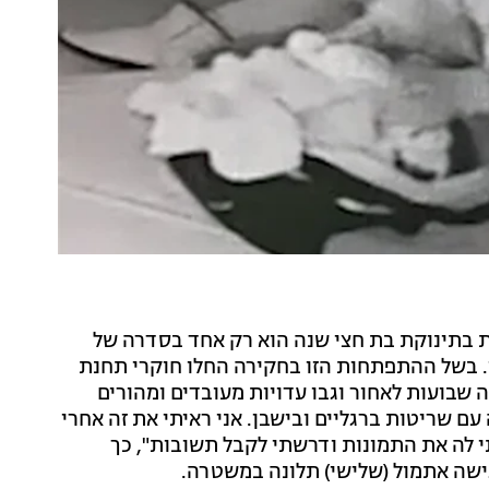
 בתינוקת בת חצי שנה הוא רק אחד בסדרה של
. בשל ההתפתחות הזו בחקירה החלו חוקרי תחנת
 שבועות לאחור וגבו עדויות מעובדים ומהורים
עם שריטות ברגליים ובישבן. אני ראיתי את זה אחרי
לה את התמונות ודרשתי לקבל תשובות", כך