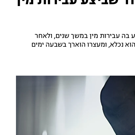
ד שביצע עבירות מין
יה ביצע בה עבירות מין במשך שנים, ולאחר
וא נכלא, ומעצרו הוארך בשבעה ימים