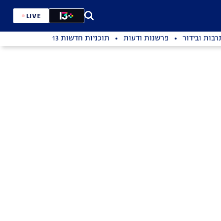
LIVE
רבות ובידור
פרשנות ודעות
תוכניות חדשות 13