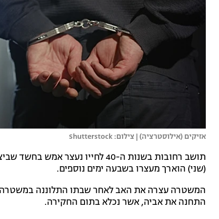
אזיקים (אילוסטרציה) | צילום: Shutterstock
(שני) הוארך מעצרו בשבעה ימים נוספים.
המשטרה עצרה את האב לאחר שבתו התלוננה במשטרה. ה
התחנה את אביה, אשר נכלא בתום החקירה.