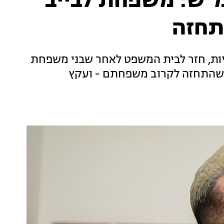
המ"ש: משפחת לבייב
תחזה
חיות, חזר לבית המשפט לאחר שבני משפחת
 שהתחזה לקרוב משפחתם - ועקץ