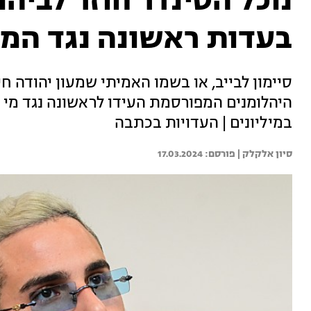
נוכל הטינדר חוזר לבי
בעדות ראשונה נגד המ
סיימון לבייב, או בשמו האמיתי שמעון יהודה 
היהלומנים המפורסמת העידו לראשונה נגד מי
במיליונים | העדויות בכתבה
סיון אלקלק | 
17.03.2024