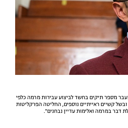
 בעבר מספר תיקים בחשד לביצוע עבירות מרמה כלפי
ובשל קשיים ראייתיים נוספים, החליטה הפרקליטות
לת דבר במרמה ואלימות עדיין נבחנים".