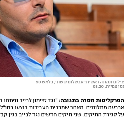
צילום תמונה ראשית: אבשלום ששוני, פלאש 90
זמן צפייה: 03:20
הפרקליטות מסרה בתגובה:
"נגד סיימון לבייב נפתחו
ארבעה מתלוננים. מאחר שמרבית העבירות בוצעו בחו"ל 
על סגירת התיקים. שני תיקים חדשים נגד לבייב בגין קב