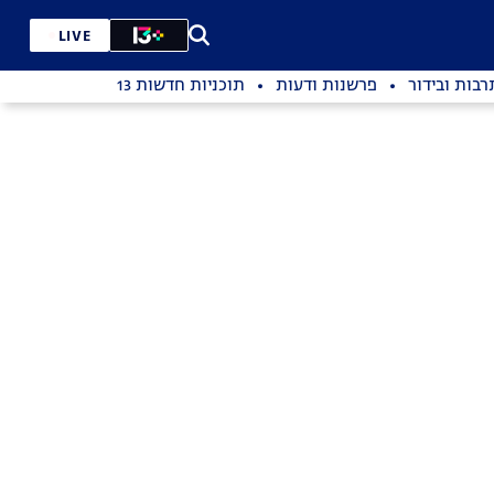
LIVE
רבות ובידור
פרשנות ודעות
תוכניות חדשות 13