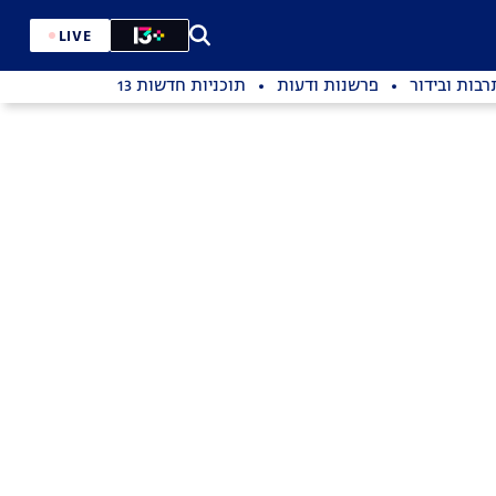
LIVE
רבות ובידור
פרשנות ודעות
תוכניות חדשות 13