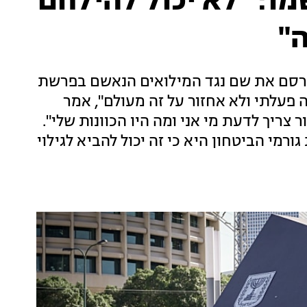
מו: "לא יכול להילחם
"
פרסם את שם נגד המילואים הנאשם בפרשת
פעלתי ולא אחזור על זה מעולם", אמר
ר צריך לדעת מי אני ומה היו הכוונות שלי".
מי הביטחון היא כי זה יכול להביא לגילוי