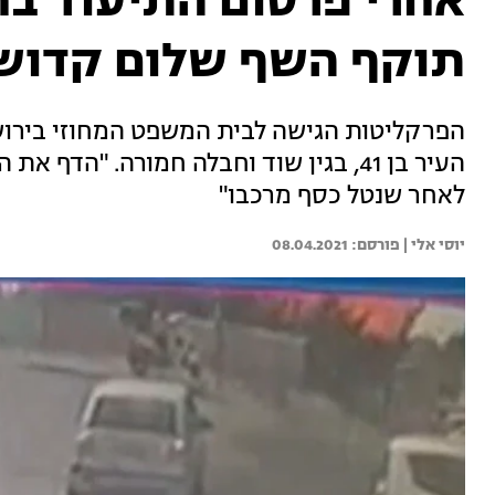
תוקף השף שלום קדוש
הפרקליטות הגישה לבית המשפט המחוזי בירוש
העיר בן 41, בגין שוד וחבלה חמורה. "ה
לאחר שנטל כסף מרכבו"
יוסי אלי | 
08.04.2021