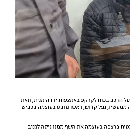
ל הרכב בכוח לקרקע באמצעות ידו הימנית, וזאת
 ממעשיו, נפל קדוש, ראשו נחבט בעוצמה בכביש
 13, נראה גבר כשהוא מטיח ברצפה בעוצמה את השף ממנו ניסה לגנוב