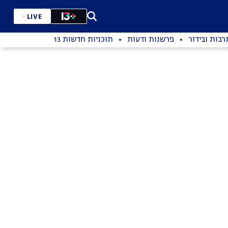
LIVE
רבות ובידור
פרשנות ודעות
תוכניות חדשות 13