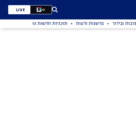
LIVE
רבות ובידור
פרשנות ודעות
תוכניות חדשות 13