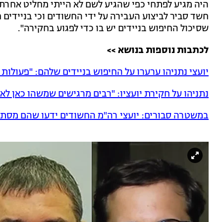
היה מגיע לפתחי כפי שהגיע לשם לא הייתי מחליט אחרת.
חשד סביר לביצוע העבירה על ידי החשודים וכי בניידים
שסיכול החיפוש בניידים יש בו כדי לפגוע בחקירה".
לכתבות נוספות בנושא >>
יועצי נתניהו ערערו על החיפוש בניידים שלהם: "פעולות 
נתניהו על חקירת יועציו: "רבים מרגישים שמשהו כאן לא
במשטרה סבורים: יועצי רה"מ החשודים ידעו שהם מסתכ