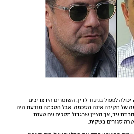
כולה לפעול בניגוד לדין. השוטרים היו צריכים
מה של חקירה אינה הסכמה. אבל הסכמה מודעת היה
טרדת עד, אך מציין שבגדול מסכים עם טענת
רה סגורים בשקית.