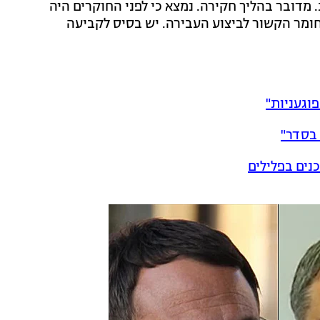
 מדובר בהליך חקירה. נמצא כי לפני החוקרים היה
 חומר הקשור לביצוע העבירה. יש בסיס לקביעה
פוגעניות"
 בסדר"
נים בפלילים