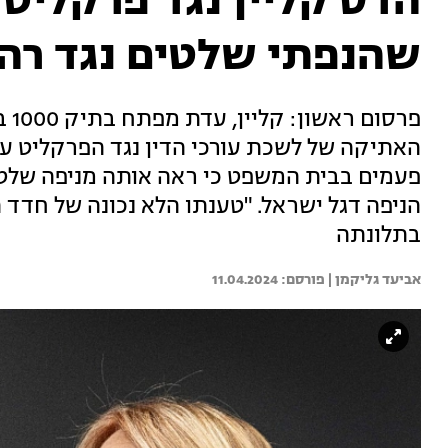
הדס קליין נגד פרקליט 
שהנפתי שלטים נגד רה
פרס
האתיקה של לשכת עורכי הדין נגד הפרקליט 
פעמים בבית המשפט כי ראה אותה מניפה שלט בה
הניפה דגל ישראל. "טענתו הלא נכונה של חדד
בתלונתה
אביעד גליקמן | 
11.04.2024