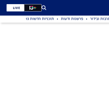
LIVE
רבות ובידור
פרשנות ודעות
תוכניות חדשות 13