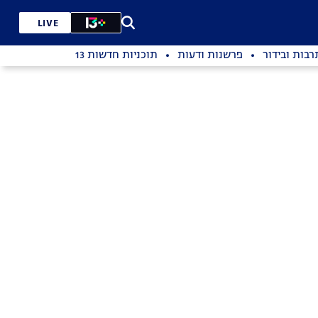
LIVE
רבות ובידור
פרשנות ודעות
תוכניות חדשות 13