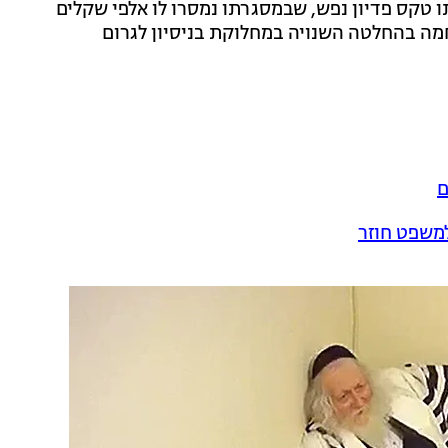
ו טקס פדיון נפש, שבמסגרתו נמסרו לו אלפי שקלים
חמה בהחלטה השנויה במחלוקת בניסיון לגרום
ם