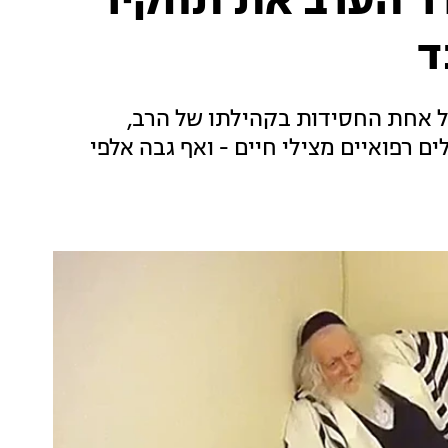
 הערב את תחקיר
 אחת החסידות בקהילתו של הרב,
 רפואיים מצילי חיים - ואף גבה אלפי