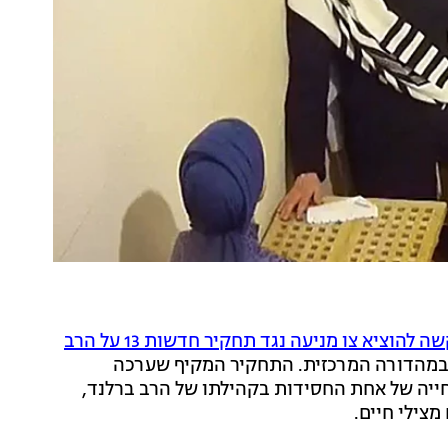
בקשה להוציא צו מניעה נגד תחקיר חדשות 13 על הרב
במהדורה המרכזית. התחקיר המקיף שערכה
ייה של אחת החסידות בקהילתו של הרב ברלנד,
צילי חיים.