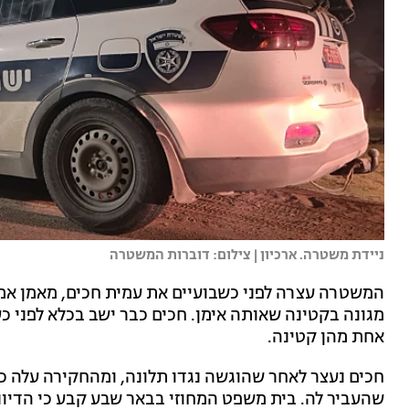
ניידת משטרה. ארכיון | צילום: דוברות המשטרה
המשטרה עצרה לפני כשבועיים את עמית חכים, מאמן א
מגונה בקטינה שאותה אימן. חכים כבר ישב בכלא לפני 
אחת מהן קטינה.
חכים נעצר לאחר שהוגשה נגדו תלונה, ומהחקירה עלה כ
שהעביר לה. בית משפט המחוזי בבאר שבע קבע כי הדיוני