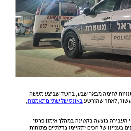
מנויות לחימה מבאר שבע, בחשד שביצע מעשה
כעשור, לאחר שהורשע
באונס של שתי מתאמנות
,
י העבירה בוצעה בקטינה במהלך אימון פרטי
ם בעניינו של חכים יתקיימו בדלתיים פתוחות