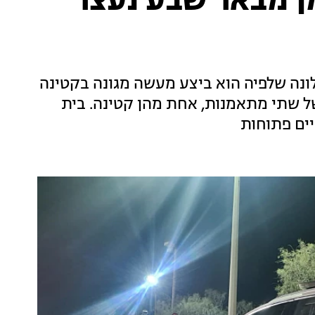
ן מבאר שבע נעצר
ונה שלפיה הוא ביצע מעשה מגונה בקטינה
ל שתי מתאמנות, אחת מהן קטינה. בית
יים פתוחות