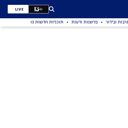
LIVE
רבות ובידור
פרשנות ודעות
תוכניות חדשות 13