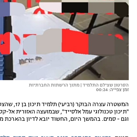
הסרטון שצילם התלמיד | מתוך הרשתות החברתיות
זמן צפייה: 00:24
המשטרה עצרה
"תיכון טכנולוגי עמל אלסייד", שבמועצה האזורית אל-קס
וגם - סמים. בהמשך היום, החשוד יובא לדיון בהארכת 