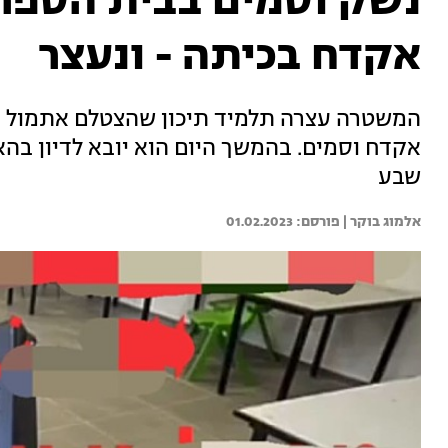
אקדח בכיתה - ונעצר
המשטרה עצרה תלמיד תיכון שהצטלם אתמול ב
אקדח וסמים. בהמשך היום הוא יובא לדיון ב
שבע
אלמוג בוקר | 
01.02.2023