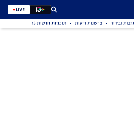
LIVE
רבות ובידור
פרשנות ודעות
תוכניות חדשות 13